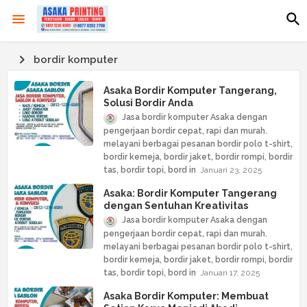
bordir komputer
Asaka Bordir Komputer Tangerang,
Solusi Bordir Anda
Jasa bordir komputer Asaka dengan
pengerjaan bordir cepat, rapi dan murah.
melayani berbagai pesanan bordir polo t-shirt,
bordir kemeja, bordir jaket, bordir rompi, bordir
tas, bordir topi, bord
Januari 23, 2025
Asaka: Bordir Komputer Tangerang
dengan Sentuhan Kreativitas
Jasa bordir komputer Asaka dengan
pengerjaan bordir cepat, rapi dan murah.
melayani berbagai pesanan bordir polo t-shirt,
bordir kemeja, bordir jaket, bordir rompi, bordir
tas, bordir topi, bord
Januari 17, 2025
Asaka Bordir Komputer: Membuat