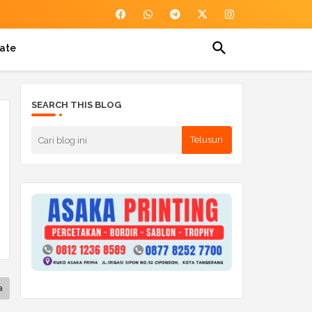
ate
SEARCH THIS BLOG
a